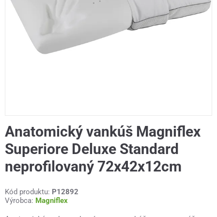
Anatomický vankúš Magniflex
Superiore Deluxe Standard
neprofilovaný 72x42x12cm
Kód produktu:
P12892
Výrobca:
Magniflex