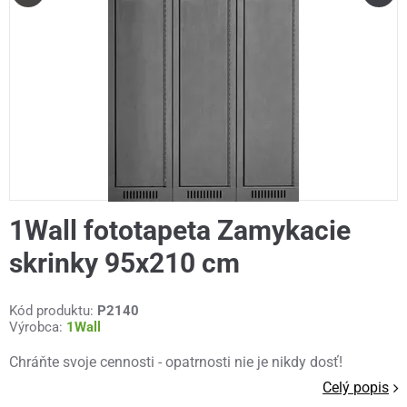
1Wall fototapeta Zamykacie
skrinky 95x210 cm
Kód produktu:
P2140
Výrobca:
1Wall
Chráňte svoje cennosti - opatrnosti nie je nikdy dosť!
Celý popis