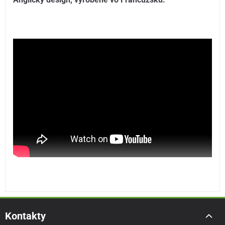
Kontakty