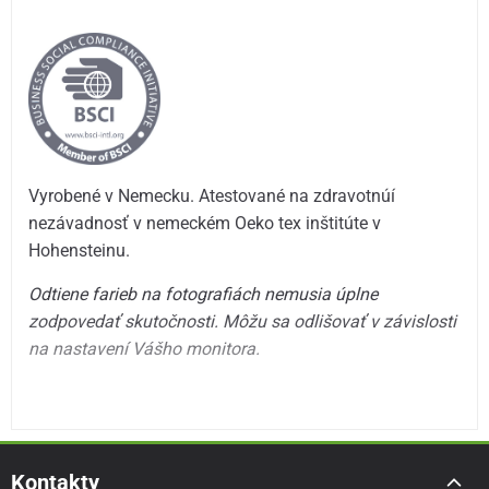
Vyrobené v Nemecku. Atestované na zdravotnúí
nezávadnosť v nemeckém Oeko tex inštitúte v
Hohensteinu.
Odtiene farieb na fotografiách nemusia úplne
zodpovedať skutočnosti. Môžu sa odlišovať v závislosti
na nastavení Vášho monitora.
Kontakty