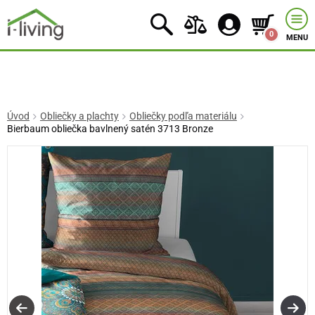
0
MENU
Úvod
Obliečky a plachty
Obliečky podľa materiálu
Bierbaum obliečka bavlnený satén 3713 Bronze