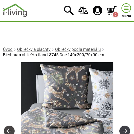
0
MENU
Úvod
Obliečky a plachty
Obliečky podľa materiálu
Bierbaum obliečka flanel 3745 Doe 140x200/70x90 cm