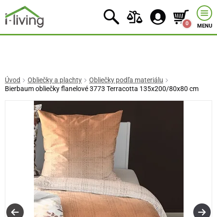
0
MENU
Úvod
Obliečky a plachty
Obliečky podľa materiálu
Bierbaum obliečky flanelové 3773 Terracotta 135x200/80x80 cm