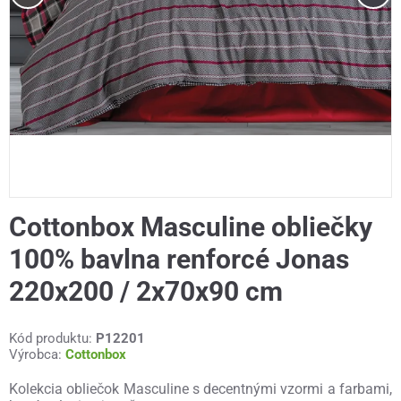
Cottonbox Masculine obliečky
100% bavlna renforcé Jonas
220x200 / 2x70x90 cm
Kód produktu:
P12201
Výrobca:
Cottonbox
Kolekcia obliečok Masculine s decentnými vzormi a farbami,