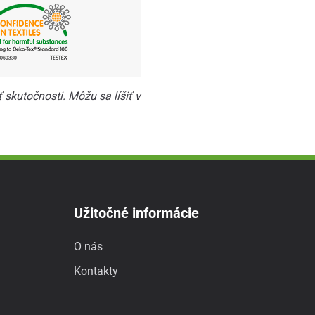
skutočnosti. Môžu sa líšiť v
Užitočné informácie
O nás
Kontakty