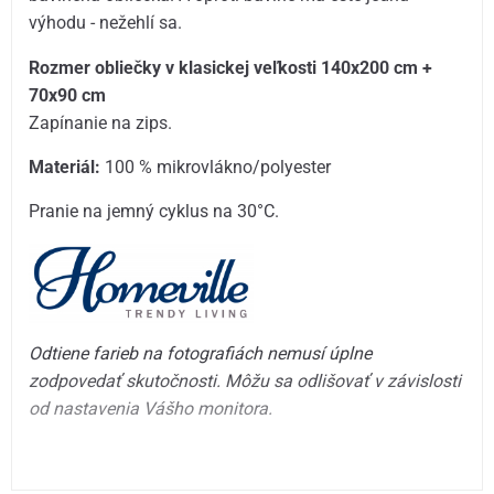
výhodu - nežehlí sa.
Rozmer obliečky v klasickej veľkosti 140x200 cm +
70x90 cm
Zapínanie na zips.
Materiál:
100 % mikrovlákno/polyester
Pranie na jemný cyklus na 30°C.
Odtiene farieb na fotografiách nemusí úplne
zodpovedať skutočnosti. Môžu sa odlišovať v závislosti
od nastavenia Vášho monitora.