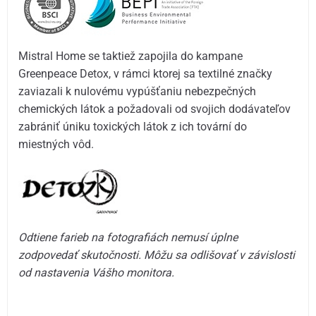
Mistral Home se taktiež zapojila do kampane
Greenpeace Detox, v rámci ktorej sa textilné značky
zaviazali k nulovému vypúšťaniu nebezpečných
chemických látok a požadovali od svojich dodávateľov
zabrániť úniku toxických látok z ich tovární do
miestných vôd.
Odtiene farieb na fotografiách nemusí úplne
zodpovedať skutočnosti. Môžu sa odlišovať v závislosti
od nastavenia Vášho monitora.