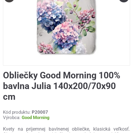
Obliečky Good Morning 100%
bavlna Julia 140x200/70x90
cm
Kód produktu:
P20007
Výrobca:
Good Morning
Kvety na príjemnej bavlnenej obliečke, klasická veľkosť.