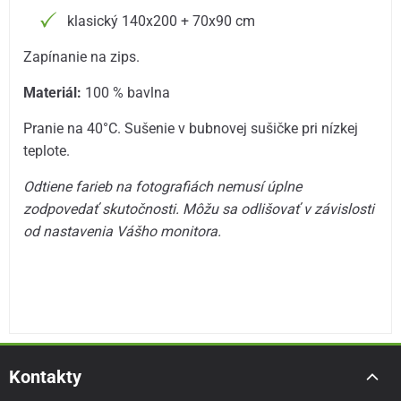
klasický 140x200 + 70x90 cm
Zapínanie na zips.
Materiál:
100 % bavlna
Pranie na 40°C. Sušenie v bubnovej sušičke pri nízkej
teplote.
Odtiene farieb na fotografiách nemusí úplne
zodpovedať skutočnosti. Môžu sa odlišovať v závislosti
od nastavenia Vášho monitora.
Kontakty