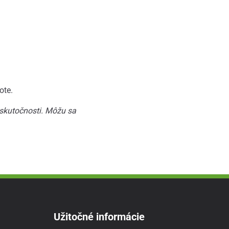
ote.
 skutočnosti. Môžu sa
Užitočné informácie