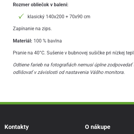
Rozmer obliečok v balení:
klasický 140x200 + 70x90 cm
Zapínanie na zips.
Materiál:
100 % bavlna
Pranie na 40°C. Sušenie v bubnovej sušičke pri nízkej tepl
Odtiene farieb na fotografiách nemusí úplne zodpovedať
odlišovať v závislosti od nastavenia Vášho monitora.
Kontakty
O nákupe