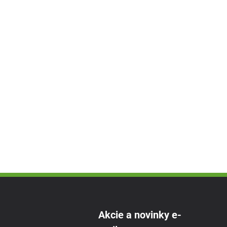
Akcie a novinky e-