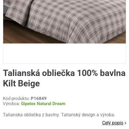
Talianská obliečka 100% bavlna
Kilt Beige
Kód produktu:
P16849
Výrobca:
Gipetex Natural Dream
Talianska obliečka z bavlny. Talianský design a výroba.
Celý popis