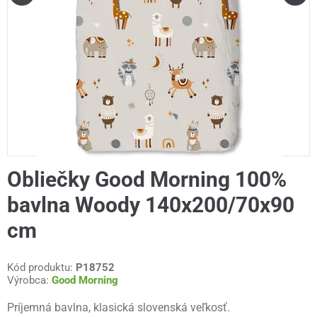
Obliečky Good Morning 100%
bavlna Woody 140x200/70x90
cm
Kód produktu:
P18752
Výrobca:
Good Morning
Príjemná bavlna, klasická slovenská veľkosť.