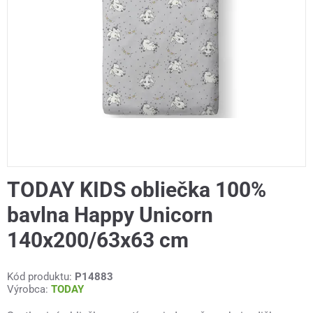
TODAY KIDS obliečka 100%
bavlna Happy Unicorn
140x200/63x63 cm
Kód produktu:
P14883
Výrobca:
TODAY