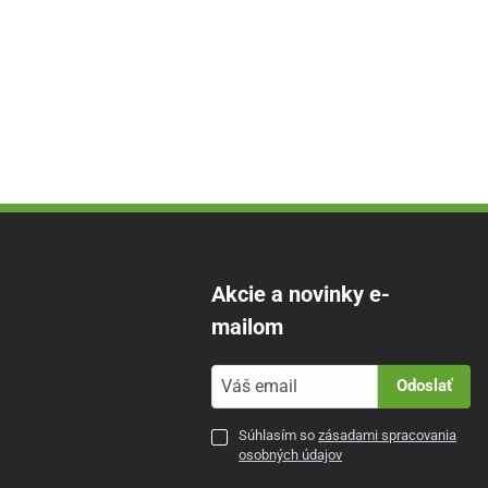
Akcie a novinky e-
mailom
Odoslať
Súhlasím so
zásadami spracovania
osobných údajov