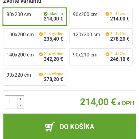
Zvoľte variantu
80x200 cm
skladom
90x200 cm
2 - 4 týždne
214,00 €
214,00 €
100x200 cm
2 - 4 týždne
120x200 cm
2 - 4 týždne
235,40 €
278,20 €
140x200 cm
2 - 4 týždne
90x210 cm
2 - 4 týždne
342,20 €
246,10 €
90x220 cm
2 - 4 týždne
278,20 €
+
214,00 €
s DPH
-
DO KOŠÍKA