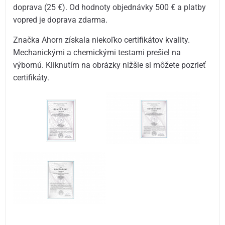
doprava (25 €). Od hodnoty objednávky 500 € a platby
vopred je doprava zdarma.
Značka Ahorn získala niekoľko certifikátov kvality.
Mechanickými a chemickými testami prešiel na
výbornú. Kliknutím na obrázky nižšie si môžete pozrieť
certifikáty.