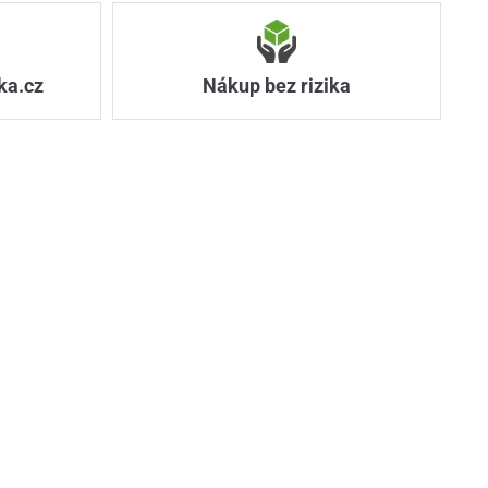
ka.cz
Nákup bez rizika