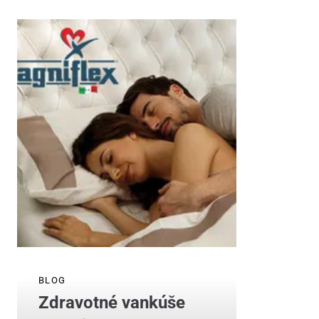
BLOG
Zdravotné vankúše