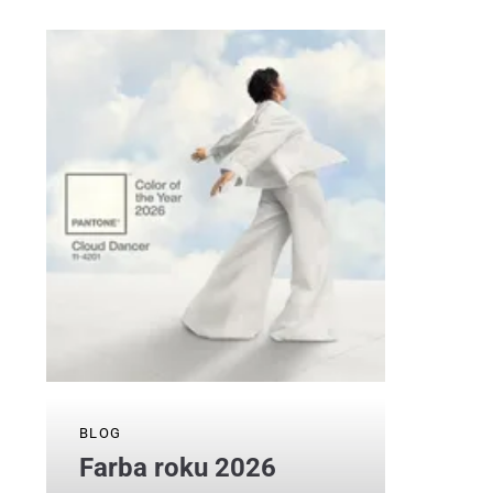
BLOG
Farba roku 2026