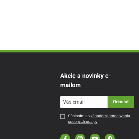
Akcie a novinky e-
mailom
Odoslať
Súhlasím so
zásadami spracovania
osobných údajov