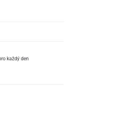
ro každý den