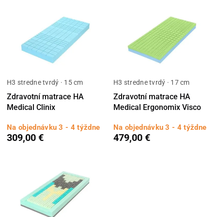
H3 stredne tvrdý · 15 cm
H3 stredne tvrdý · 17 cm
Zdravotní matrace HA
Zdravotní matrace HA
Medical Clinix
Medical Ergonomix Visco
Na objednávku 3 - 4 týždne
Na objednávku 3 - 4 týždne
309,00 €
479,00 €