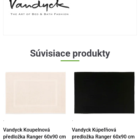
Súvisiace produkty
·
·
Vandyck Koupelnová
Vandyck Kúpeľňová
předložka Ranger 60x90 cm
predložka Ranger 60x90 cm