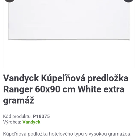
Vandyck Kúpeľňová predložka
Ranger 60x90 cm White extra
gramáž
Kód produktu:
P18375
Výrobca:
Vandyck
Kúpeľňová podložka hotelového typu s vysokou gramážou.