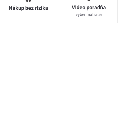
Video poradňa
Nákup bez rizika
výber matraca