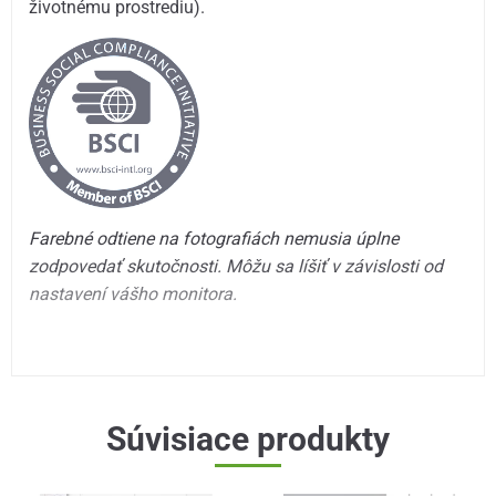
životnému prostrediu).
Farebné odtiene na fotografiách nemusia úplne
zodpovedať skutočnosti. Môžu sa líšiť v závislosti od
nastavení vášho monitora.
Súvisiace produkty