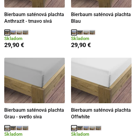
Bierbaum saténová plachta
Bierbaum saténová plachta
Anthrazit - tmavo sivá
Blau
Skladom
Skladom
29,90 €
29,90 €
Bierbaum saténová plachta
Bierbaum saténová plachta
Grau - svetlo siva
Offwhite
Skladom
Skladom