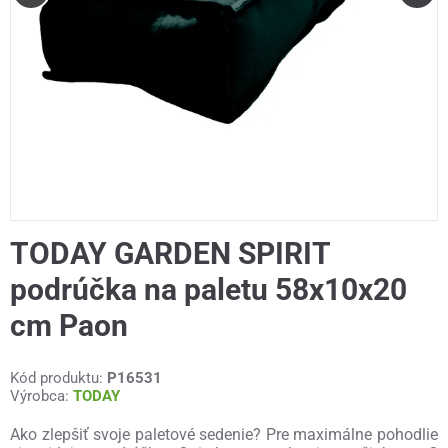
TODAY GARDEN SPIRIT
podrúčka na paletu 58x10x20
cm Paon
Kód produktu:
P16531
Výrobca:
TODAY
Ako zlepšiť svoje paletové sedenie? Pre maximálne pohodlie