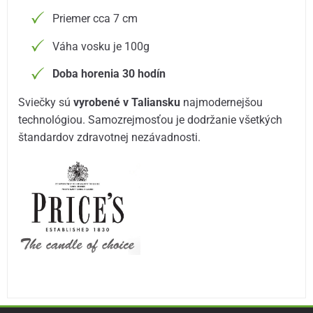
Priemer cca 7 cm
Váha vosku je 100g
Doba horenia 30 hodín
Sviečky sú
vyrobené v Taliansku
najmodernejšou
technológiou. Samozrejmosťou je dodržanie všetkých
štandardov zdravotnej nezávadnosti.