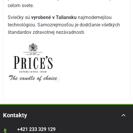
celom svete.
Sviečky sú
vyrobené v Taliansku
najmodernejšou
technológiou. Samozrejmosťou je dodržanie všetkých
štandardov zdravotnej nezávadnosti.
Kontakty
+421 233 329 129