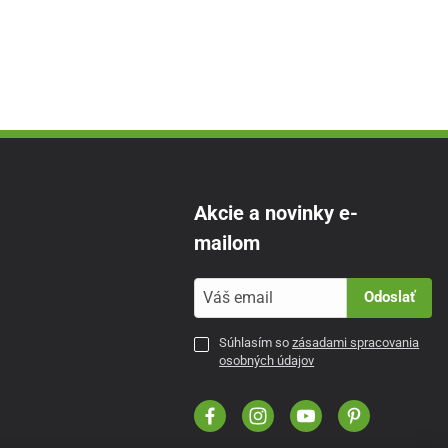
Akcie a novinky e-
mailom
Odoslať
Súhlasím so
zásadami spracovania
osobných údajov