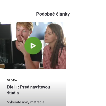
Podobné články
VIDEA
Diel 1: Pred návštevou
štúdia
Vyberáte nový matrac a