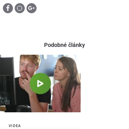
Podobné články
VIDEA