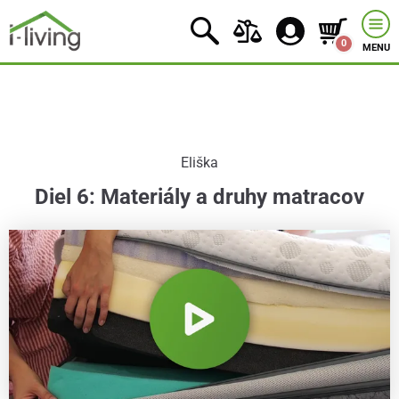
0
MENU
Eliška
Diel 6: Materiály a druhy matracov