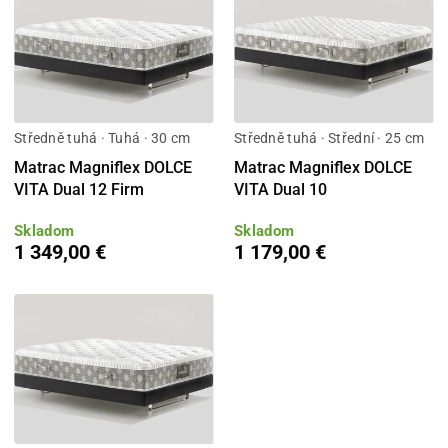
Středně tuhá · Tuhá · 30 cm
Středně tuhá · Střední · 25 cm
Matrac Magniflex DOLCE
Matrac Magniflex DOLCE
VITA Dual 12 Firm
VITA Dual 10
Skladom
Skladom
1 349,00 €
1 179,00 €