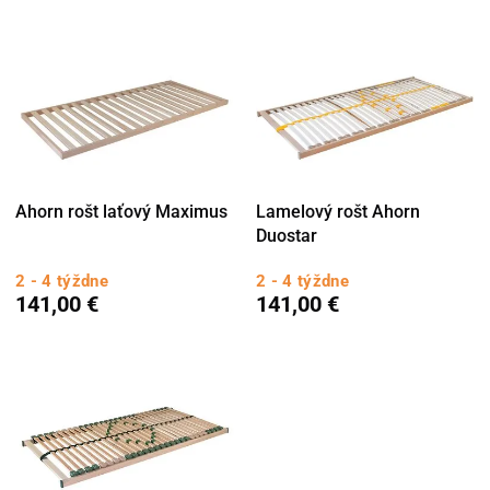
Ahorn rošt laťový Maximus
Lamelový rošt Ahorn
Duostar
2 - 4 týždne
2 - 4 týždne
141,00 €
141,00 €