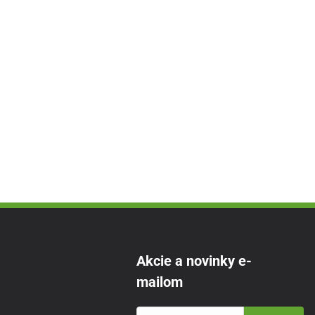
Akcie a novinky e-
mailom