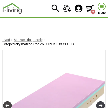
0
MENU
Úvod
Matrace do postele
Ortopedický matrac Tropico SUPER FOX CLOUD