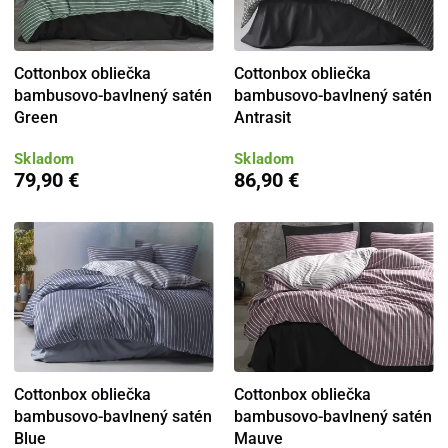
Cottonbox obliečka
Cottonbox obliečka
bambusovo-bavlnený satén
bambusovo-bavlnený satén
Green
Antrasit
Skladom
Skladom
79,90 €
86,90 €
Cottonbox obliečka
Cottonbox obliečka
bambusovo-bavlnený satén
bambusovo-bavlnený satén
Blue
Mauve