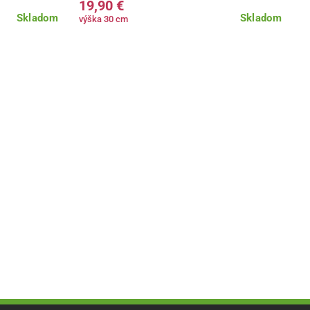
19,90 €
Skladom
Skladom
výška 30 cm