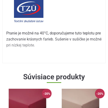
Pranie je možné na 40°C, doporučujeme tuto teplotu pre
zachovanie krásnych farieb. Sušenie v sušičke je možné
pri nízkej teplote.
Súvisiace produkty
-20%
-20%