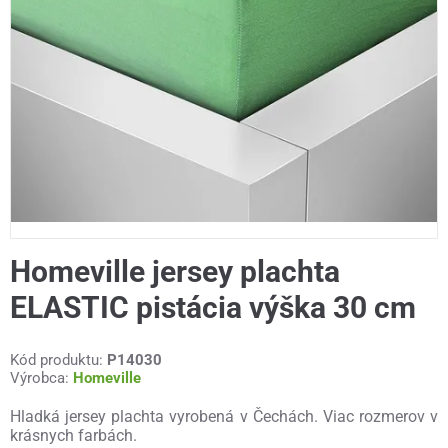
Homeville jersey plachta
ELASTIC pistácia výška 30 cm
Kód produktu:
P14030
Výrobca:
Homeville
Hladká jersey plachta vyrobená v Čechách. Viac rozmerov v
krásnych farbách.