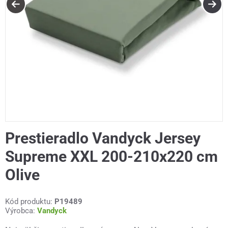
Prestieradlo Vandyck Jersey
Supreme XXL 200-210x220 cm
Olive
Kód produktu:
P19489
Výrobca:
Vandyck