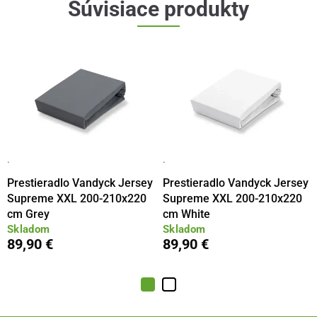
Súvisiace produkty
·
·
Prestieradlo Vandyck Jersey
Prestieradlo Vandyck Jersey
Supreme XXL 200-210x220
Supreme XXL 200-210x220
cm Grey
cm White
Skladom
Skladom
89,90 €
89,90 €