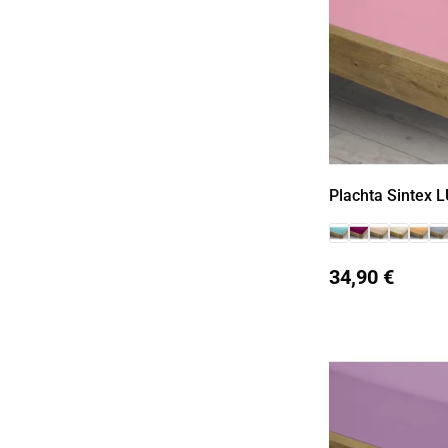
Plachta Sintex 
34,90 €