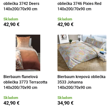
obliečka 3742 Deers
obliečka 3746 Pixies Red
140x200/70x90 cm
140x200/70x90 cm
Skladom
Skladom
42,90 €
42,90 €
Bierbaum flanelová
Bierbaum krepová obliečka
obliečka 3773 Terracotta
3533 Johanna
140x200/70x90 cm
140x200/70x90 cm
Skladom
Skladom
42,90 €
34,90 €