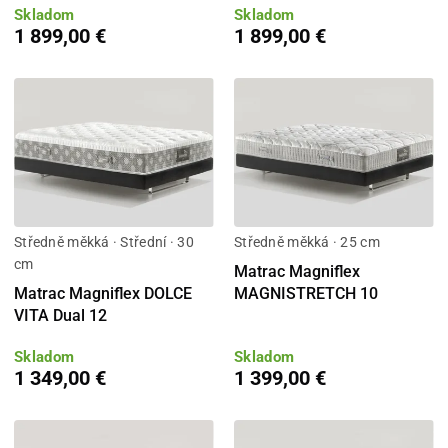
Skladom
Skladom
1 899,00 €
1 899,00 €
Středně měkká · Střední · 30
Středně měkká · 25 cm
cm
Matrac Magniflex
Matrac Magniflex DOLCE
MAGNISTRETCH 10
VITA Dual 12
Skladom
Skladom
1 349,00 €
1 399,00 €