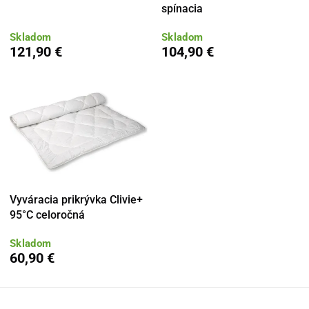
spínacia
Skladom
Skladom
121,90 €
104,90 €
Vyváracia prikrývka Clivie+
95°C celoročná
Skladom
60,90 €