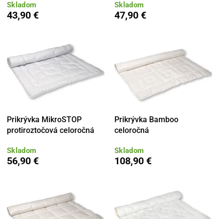
Skladom
Skladom
43,90 €
47,90 €
Prikrývka MikroSTOP
Prikrývka Bamboo
protiroztočová celoročná
celoročná
Skladom
Skladom
56,90 €
108,90 €