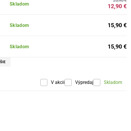
25,90 €
Skladom
12,90 €
15,90 €
Skladom
15,90 €
Skladom
ŠIE
V akcii
Výpredaj
Skladom