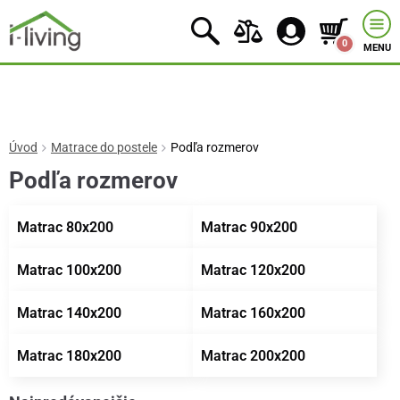
0
MENU
Úvod
Matrace do postele
Podľa rozmerov
Podľa rozmerov
Matrac 80x200
Matrac 90x200
Matrac 100x200
Matrac 120x200
Matrac 140x200
Matrac 160x200
Matrac 180x200
Matrac 200x200