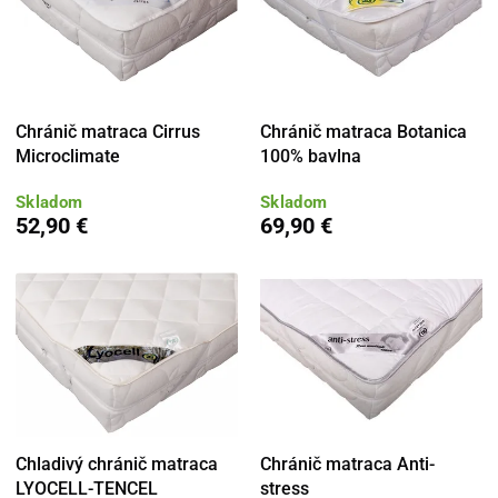
Chránič matraca Cirrus
Chránič matraca Botanica
Microclimate
100% bavlna
Skladom
Skladom
52,90 €
69,90 €
Chladivý chránič matraca
Chránič matraca Anti-
LYOCELL-TENCEL
stress