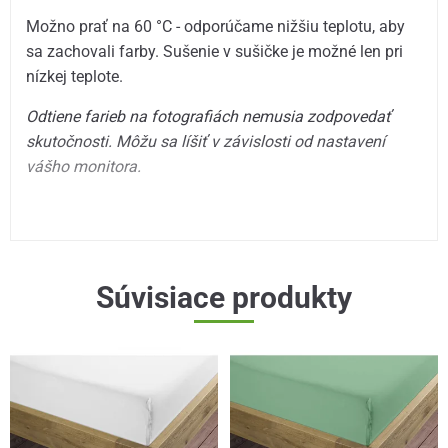
Možno prať na 60 °C - odporúčame nižšiu teplotu, aby
sa zachovali farby. Sušenie v sušičke je možné len pri
nízkej teplote.
Odtiene farieb na fotografiách nemusia zodpovedať
skutočnosti. Môžu sa líšiť v závislosti od nastavení
vášho monitora.
Súvisiace produkty