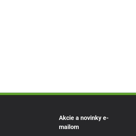
Akcie a novinky e-
mailom